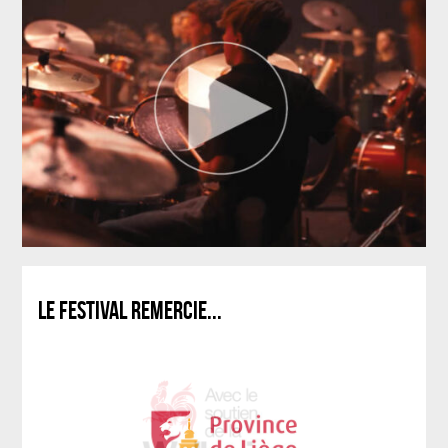
LE FESTIVAL REMERCIE...