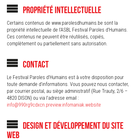
PROPRIÉTÉ INTELLECTUELLE
Certains contenus de www.parolesdhumains.be sont la
propriété intellectuelle de l’ASBL Festival Paroles d’Humains.
Ces contenus ne peuvent être réutilisés, copiés,
complètement ou partiellement sans autorisation.
CONTACT
Le Festival Paroles d’Humains est à votre disposition pour
toute demande d’informations. Vous pouvez nous contacter,
par courrier postal, au siège administratif (Rue Trauty, 2/6 –
4820 DISON) ou via l’adresse email :
info@990rg9cdxcn.preview.infomaniak.website
DESIGN ET DÉVELOPPEMENT DU SITE
WEB