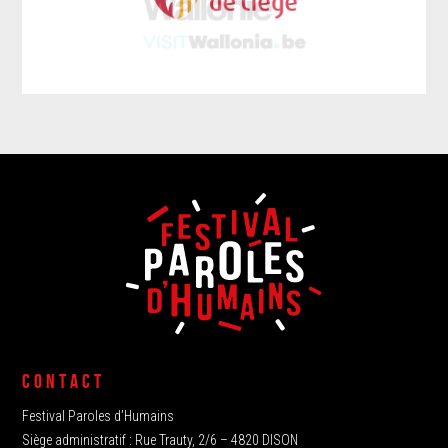
CONTACT
Festival Paroles d’Humains
Siège administratif : Rue Trauty, 2/6 – 4820 DISON