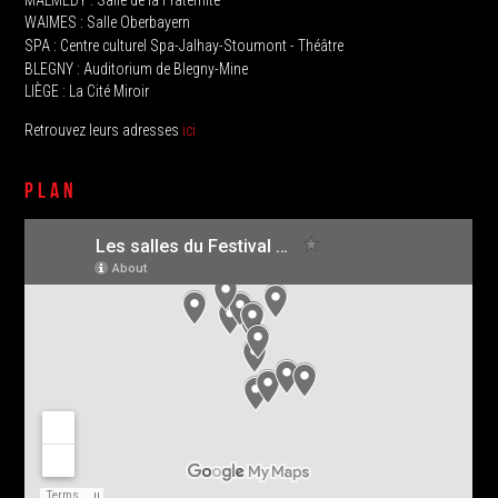
WAIMES : Salle Oberbayern
SPA : Centre culturel Spa-Jalhay-Stoumont - Théâtre
BLEGNY : Auditorium de Blegny-Mine
LIÈGE : La Cité Miroir
Retrouvez leurs adresses
ici
PLAN