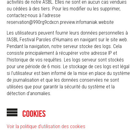
activités de notre ASBL. Elles ne sont en aucun cas vendues
ou cédées à des tiers. Pour les modifier ou les supprimer,
contactez-nous à l’adresse
reservation@990rg9cdxcn.preview.infomaniak.website
Les utilisateurs peuvent fournir leurs données personnelles à
l’ASBL Festival Paroles d’Humains en navigant sur le site web.
Pendant la navigation, notre serveur stocke des logs. Cela
consiste principalement à récupérer votre adresse IP et
l’historique de vos requêtes. Les logs serveur sont stockés
pour une période de 6 mois. Le stockage de ces logs est légal
si l’utilisateur est bien informé de la mise en place du système
de journalisation et que les données conservées ne sont
utilisées que pour garantir la sécurité du système et la
détection d’anomalies.
COOKIES
Voir la politique d’utilisation des cookies