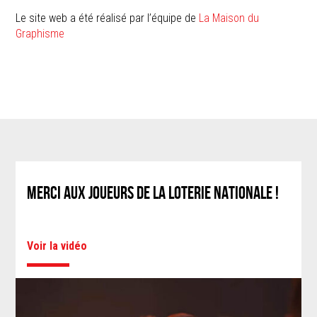
Le site web a été réalisé par l’équipe de
La Maison du
Graphisme
MERCI AUX JOUEURS DE LA LOTERIE NATIONALE !
Voir la vidéo