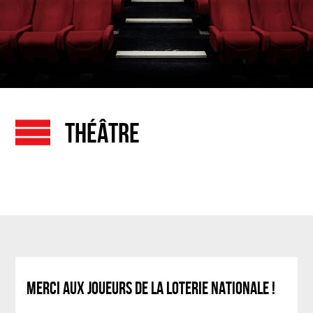
THÉÂTRE
MERCI AUX JOUEURS DE LA LOTERIE NATIONALE !