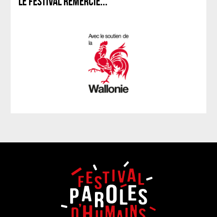
LE FESTIVAL REMERCIE...