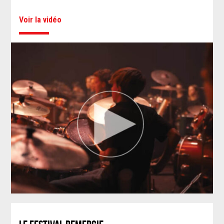
Voir la vidéo