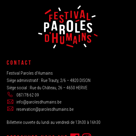
CONTACT
Festival Paroles d’Humains
Siège administratif : Rue Trauty, 2/6 – 4820 DISON
Siège social : Rue du Château, 26 – 4650 HERVE
087/78 62 09
info@parolesdhumains.be
reservation@parolesdhumains.be
Billetterie ouverte du lundi au vendredi de 13h30 à 16h30