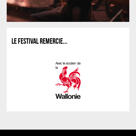
LE FESTIVAL REMERCIE...