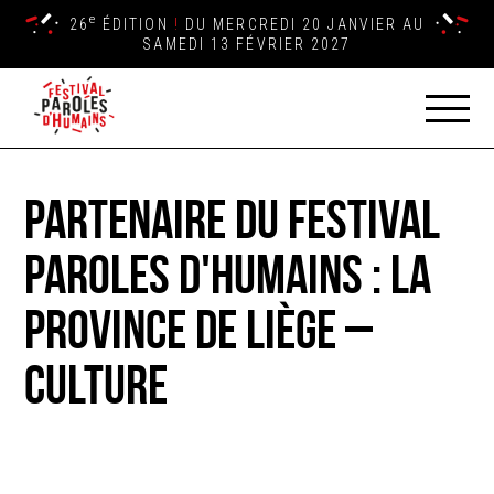
e
26
ÉDITION
!
DU MERCREDI 20 JANVIER AU
SAMEDI 13 FÉVRIER 2027
Partenaire du Festival
Paroles d'Humains : La
Province de Liège –
Culture