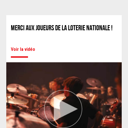
MERCI AUX JOUEURS DE LA LOTERIE NATIONALE !
Voir la vidéo