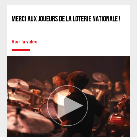
MERCI AUX JOUEURS DE LA LOTERIE NATIONALE !
Voir la vidéo