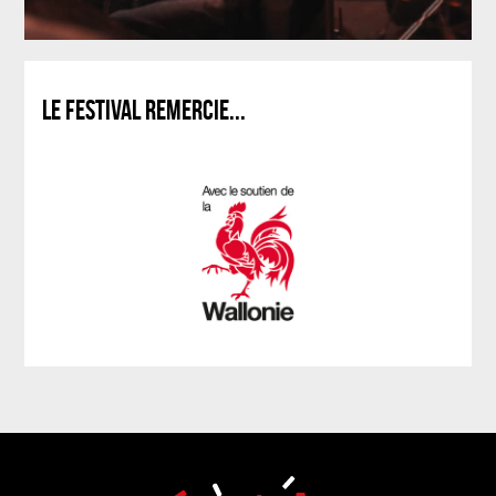
LE FESTIVAL REMERCIE...