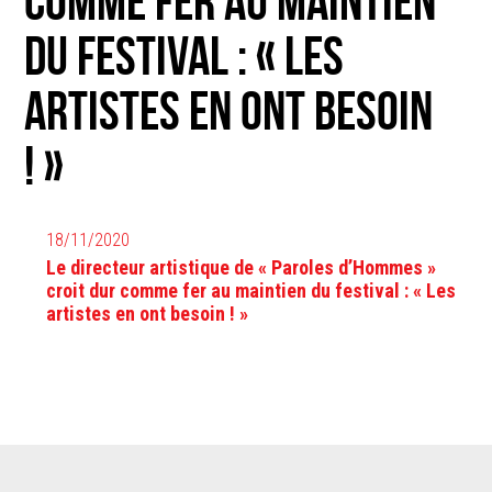
comme fer au maintien
du festival : « Les
artistes en ont besoin
! »
18/11/2020
Le directeur artistique de « Paroles d’Hommes »
croit dur comme fer au maintien du festival : « Les
artistes en ont besoin ! »