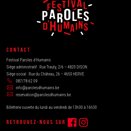
CONTACT
Festival Paroles d’Humains
Siège administratif : Rue Trauty, 2/6 – 4820 DISON
Siège social : Rue du Château, 26 – 4650 HERVE
087/78 62 09
info@parolesdhumains.be
reservation@parolesdhumains.be
Billetterie ouverte du lundi au vendredi de 13h30 à 16h30
RETROUVEZ-NOUS SUR