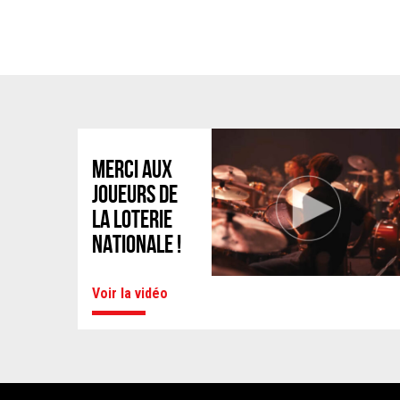
MERCI AUX
JOUEURS DE
LA LOTERIE
NATIONALE !
Voir la vidéo