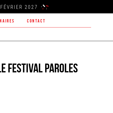
FÉVRIER 2027
NAIRES
CONTACT
Le Festival Paroles