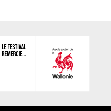
LE FESTIVAL
REMERCIE...