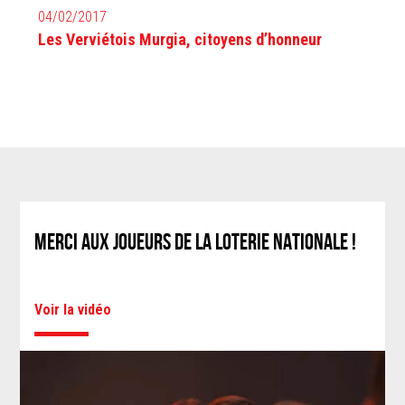
04/02/2017
Les Verviétois Murgia, citoyens d’honneur
MERCI AUX JOUEURS DE LA LOTERIE NATIONALE !
Voir la vidéo