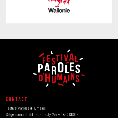
CONTACT
Festival Paroles d’Humains
Siège administratif : Rue Trauty, 2/6 – 4820 DISON