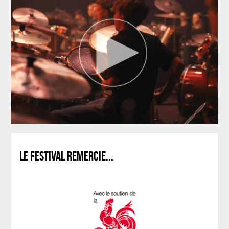
LE FESTIVAL REMERCIE...