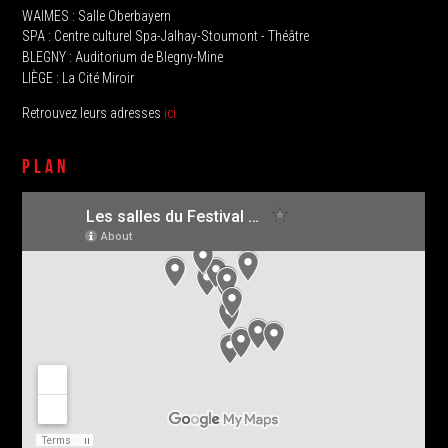
WAIMES : Salle Oberbayern
SPA : Centre culturel Spa-Jalhay-Stoumont - Théâtre
BLEGNY : Auditorium de Blegny-Mine
LIÈGE : La Cité Miroir
Retrouvez leurs adresses
ici
PLAN