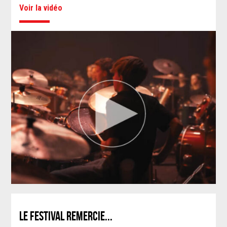
Voir la vidéo
LE FESTIVAL REMERCIE...