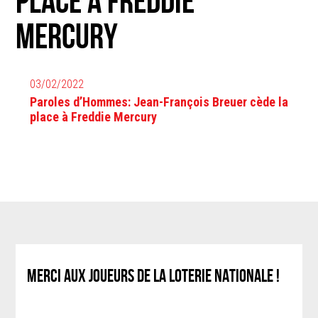
place à Freddie
Mercury
03/02/2022
Paroles d’Hommes: Jean-François Breuer cède la
place à Freddie Mercury
MERCI AUX JOUEURS DE LA LOTERIE NATIONALE !