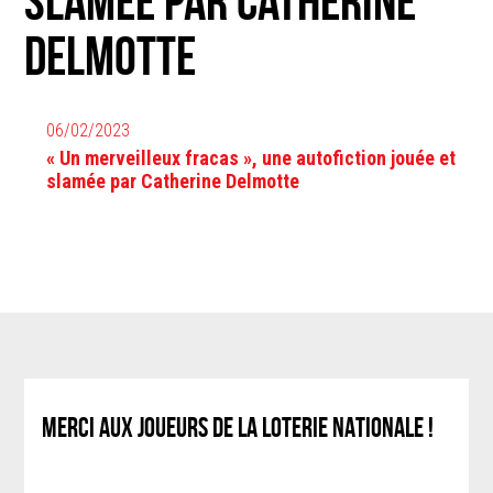
slamée par Catherine
Delmotte
06/02/2023
« Un merveilleux fracas », une autofiction jouée et
slamée par Catherine Delmotte
MERCI AUX JOUEURS DE LA LOTERIE NATIONALE !