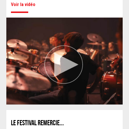
Voir la vidéo
LE FESTIVAL REMERCIE...