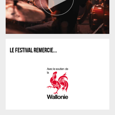
LE FESTIVAL REMERCIE...