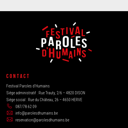
CONTACT
Festival Paroles d’Humains
Siège administratif : Rue Trauty, 2/6 – 4820 DISON
Siège social : Rue du Château, 26 – 4650 HERVE
087/78 62 09
info@parolesdhumains.be
reservation@parolesdhumains.be