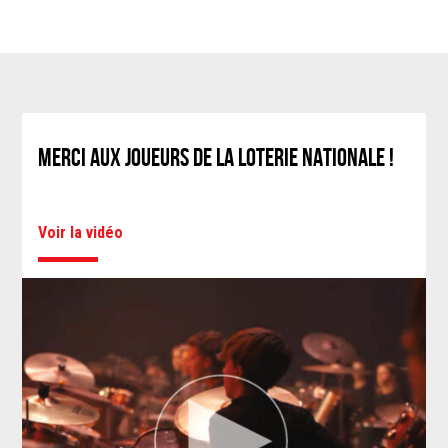
MERCI AUX JOUEURS DE LA LOTERIE NATIONALE !
Voir la vidéo