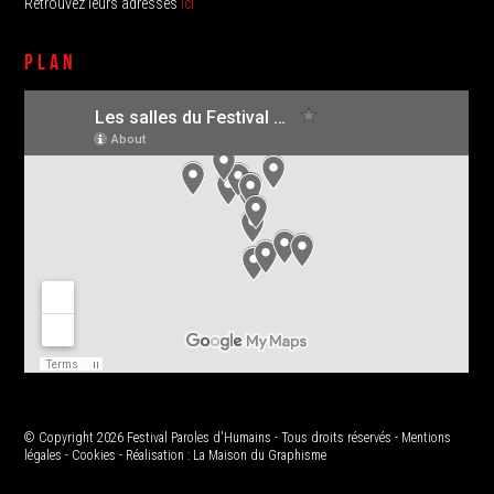
Retrouvez leurs adresses
ici
PLAN
© Copyright 2026 Festival Paroles d'Humains - Tous droits réservés -
Mentions
légales
-
Cookies
- Réalisation :
La Maison du Graphisme