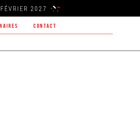
FÉVRIER 2027
NAIRES
CONTACT