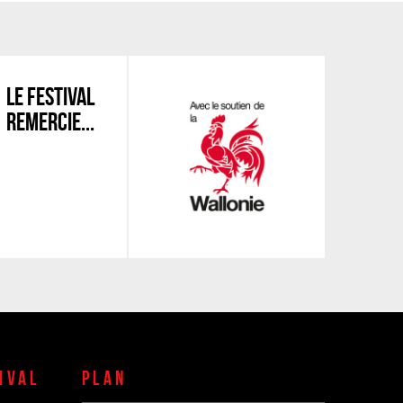
LE FESTIVAL
REMERCIE...
IVAL
PLAN